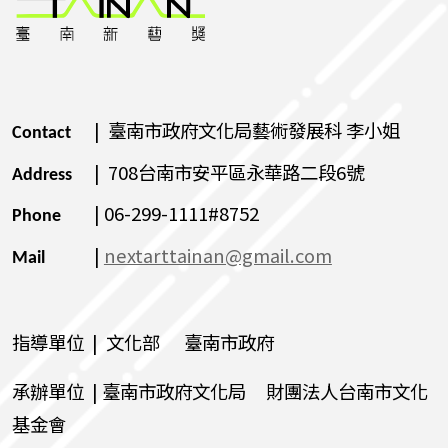
| 臺南市政府文化局藝術發展科 李小姐
Contact
| 708台南市安平區永華路二段6號
Address
| 06-299-1111#8752
Phone
|
nextarttainan@gmail.com
Mail
指導單位 | 文化部 臺南市政府
承辦單位 | 臺南市政府文化局 財團法人台南市文化
基金會