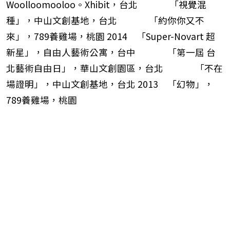
Woolloomooloo。Xhibit，台北 「視覺混
種」，中山文創基地，台北 「約你你又不
來」，789養雞場，桃園 2014 「Super-Novart 超
新星」，自由人藝術公寓，台中 「第一屆 台
北藝術自由日」，華山文創園區，台北 「不在
場證明」，中山文創基地，台北 2013 「幻物」，
789養雞場，桃園