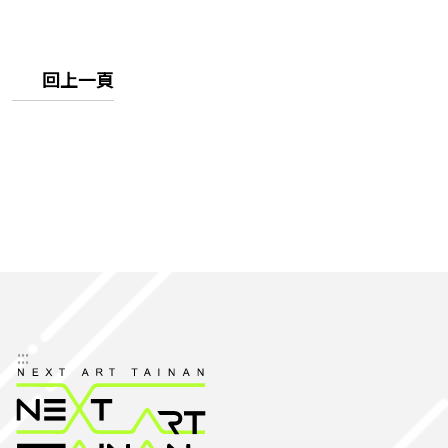
回上一頁
:::