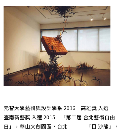
元智大學藝術與設計學系 2016 高雄獎 入選
臺南新藝獎 入選 2015 「第二屆 台北藝術自由
日」，華山文創園區，台北 「目 沙龍」，