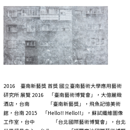
2016 臺南新藝獎 首獎 國立臺南藝術大學應用藝術
研究所 展覽 2016 「臺南藝術博覽會」，大億麗緻
酒店，台南 「臺南新藝獎」，飛魚記憶美術
館，台南 2015 「Hello!! Hello!!」，蘇試纖維圖像
工作室，台中 「台北國際藝術博覽會」，台北