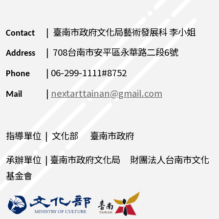
| 臺南市政府文化局藝術發展科 李小姐
Contact
| 708台南市安平區永華路二段6號
Address
| 06-299-1111#8752
Phone
|
nextarttainan@gmail.com
Mail
指導單位 | 文化部 臺南市政府
承辦單位 | 臺南市政府文化局 財團法人台南市文化
基金會