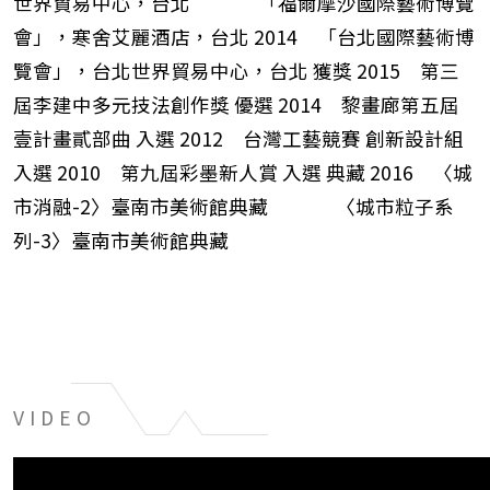
世界貿易中心，台北 「福爾摩沙國際藝術博覽
會」，寒舍艾麗酒店，台北 2014 「台北國際藝術博
覽會」，台北世界貿易中心，台北 獲獎 2015 第三
屆李建中多元技法創作獎 優選 2014 黎畫廊第五屆
壹計畫貳部曲 入選 2012 台灣工藝競賽 創新設計組
入選 2010 第九屆彩墨新人賞 入選 典藏 2016 〈城
市消融-2〉臺南市美術館典藏 〈城市粒子系
列-3〉臺南市美術館典藏
VIDEO