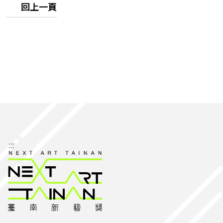
回上一頁
:::