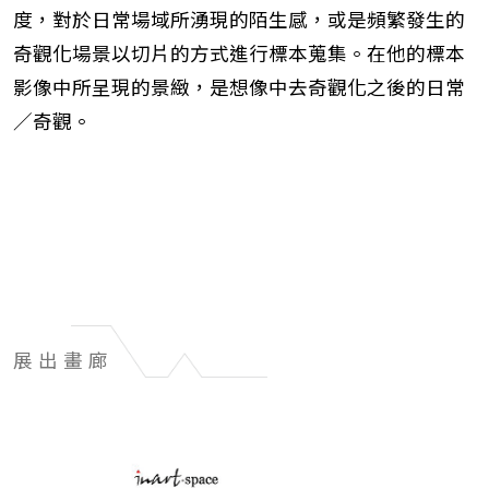
度，對於日常場域所湧現的陌生感，或是頻繁發生的
奇觀化場景以切片的方式進行標本蒐集。在他的標本
影像中所呈現的景緻，是想像中去奇觀化之後的日常
／奇觀。
展出畫廊
展
出
畫