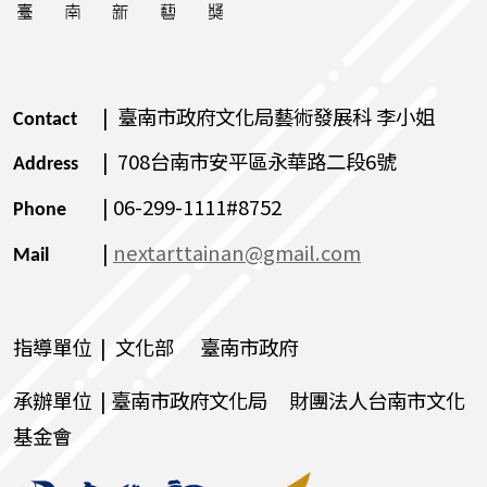
| 臺南市政府文化局藝術發展科 李小姐
Contact
| 708台南市安平區永華路二段6號
Address
| 06-299-1111#8752
Phone
|
nextarttainan@gmail.com
Mail
指導單位 | 文化部 臺南市政府
承辦單位 | 臺南市政府文化局 財團法人台南市文化
基金會