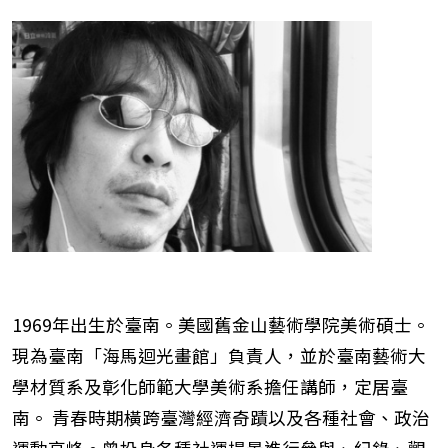
1969年出生於臺南。美國舊金山藝術學院美術碩士。
現為臺南「海馬迴光畫館」負責人，並於臺南藝術大
學材質系及彰化師範大學美術系擔任講師，定居臺
南。 青春時期橫跨臺灣經濟奇蹟以及各種社會、政治