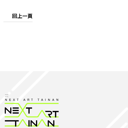
回上一頁
:::