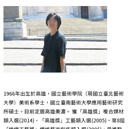
1966年出生於高雄，國立藝術學院（現國立臺北藝術
大學）美術系學士，國立臺南藝術大學應用藝術研究
所碩士。目前定居高雄美濃。 獲「高雄獎」複合媒材
類入選(2014)、「高雄獎」工藝類入選(2005)、第8屆