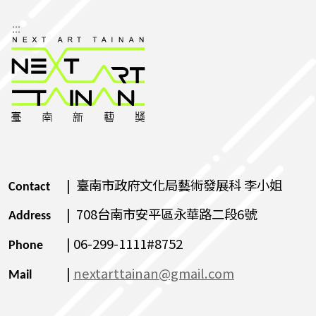
:::
| 臺南市政府文化局藝術發展科 李小姐
Contact
| 708台南市安平區永華路二段6號
Address
| 06-299-1111#8752
Phone
|
nextarttainan@gmail.com
Mail