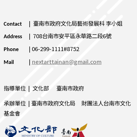
| 臺南市政府文化局藝術發展科 李小姐
Contact
| 708台南市安平區永華路二段6號
Address
| 06-299-1111#8752
Phone
|
nextarttainan@gmail.com
Mail
指導單位 | 文化部 臺南市政府
承辦單位 | 臺南市政府文化局 財團法人台南市文化
基金會