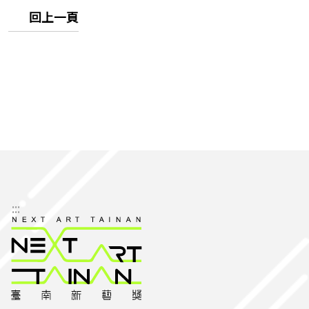
回上一頁
:::