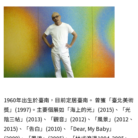
1960年出生於臺南，目前定居臺南。 曾獲「臺北美術
獎」(1997)。主要個展如「海上的光」(2015)、「光
陰三帖」(2013)、「觀音」(2012)、「風景」(2012、
2015)、「告白」(2010)、「Dear, My Baby」