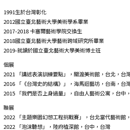
1991生於台灣彰化
2012國立臺北藝術大學美術學系畢業
2017-2018 卡塞爾藝術學院交換生
2018國立臺北藝術大學藝術跨域研究所畢業
2019-就讀於國立臺北藝術大學美術博士班
個展
2021 「講述表演訓練要點」，關渡美術館，台北，台
2016 「《台灣史的結構》」，海馬迴藝坊，台南，台
2015 「我們是否上身過量」，自由人藝術公寓，台中
聯展
2022 「主題樂園幻想工程挑戰賽」，台北當代藝術館
2022 「泡沫聽想」，陸府植深館，台中，台灣