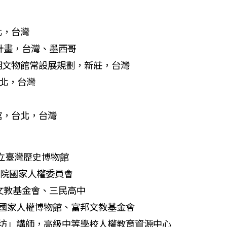
北，台灣
究計畫，台灣、墨西哥
史明文物館常設展規劃，新莊，台灣
台北，台灣
館，台北，台灣
國立臺灣歷史博物館
察院國家人權委員會
邦文教基金會、三民高中
師，國家人權博物館、富邦文教基金會
工作坊」講師，高級中等學校人權教育資源中心