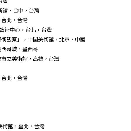
台灣
美術館，台中，台灣
，台北，台灣
北當代藝術中心，台北，台灣
亞藝術觀察」，中間美術館，北京，中國
，墨西哥城，墨西哥
高雄市立美術館，高雄，台灣
，台北，台灣
渡美術館，臺北，台灣