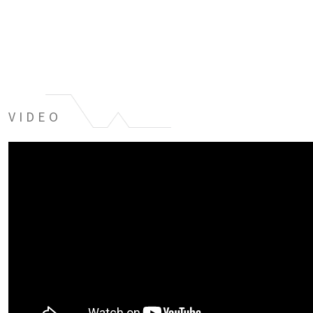
VIDEO