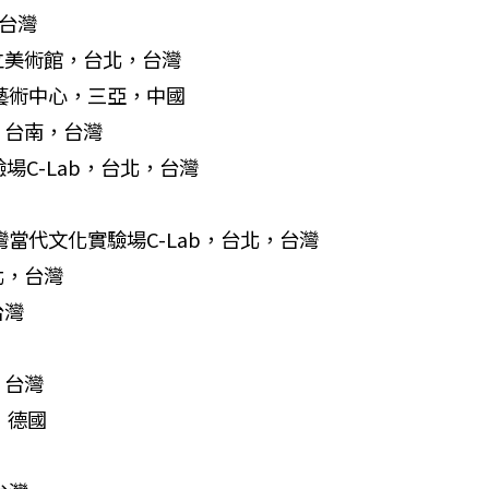
，台灣
立美術館，台北，台灣
宇藝術中心，三亞，中國
，台南，台灣
驗場C-Lab，台北，台灣
灣當代文化實驗場C-Lab，台北，台灣
北，台灣
台灣
，台灣
，德國