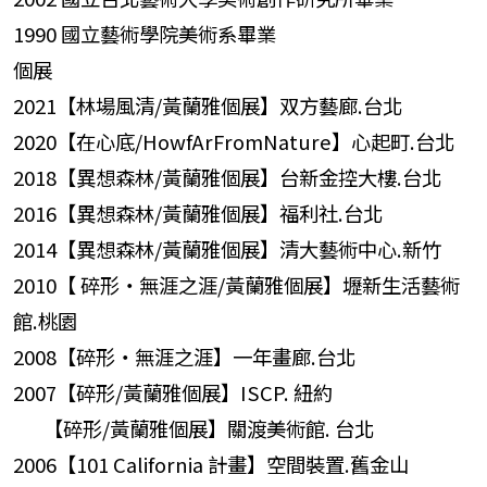
1990 國立藝術學院美術系畢業
個展
2021【林場風清/黃蘭雅個展】双方藝廊.台北
2020【在心底/HowfArFromNature】心起町.台北
2018【異想森林/黃蘭雅個展】台新金控大樓.台北
2016【異想森林/黃蘭雅個展】福利社.台北
2014【異想森林/黃蘭雅個展】清大藝術中心.新竹
2010【 碎形‧無涯之涯/黃蘭雅個展】壢新生活藝術
館.桃園
2008【碎形‧無涯之涯】一年畫廊.台北
2007【碎形/黃蘭雅個展】ISCP. 紐約
【碎形/黃蘭雅個展】關渡美術館. 台北
2006【101 California 計畫】空間裝置.舊金山