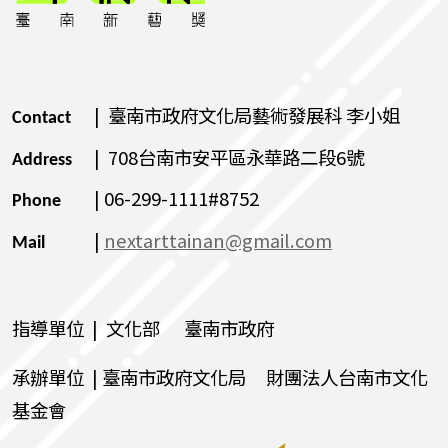
| 臺南市政府文化局藝術發展科 李小姐
Contact
| 708台南市安平區永華路二段6號
Address
| 06-299-1111#8752
Phone
|
nextarttainan@gmail.com
Mail
指導單位 | 文化部 臺南市政府
承辦單位 | 臺南市政府文化局 財團法人台南市文化
基金會