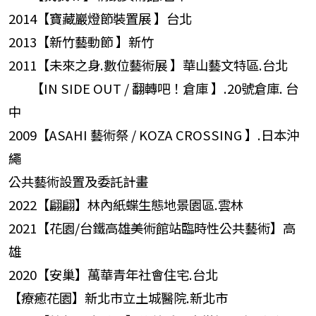
2014【寶藏巖燈節裝置展 】台北
2013【新竹藝動節 】新竹
2011【未來之身.數位藝術展 】華山藝文特區.台北
【IN SIDE OUT / 翻轉吧！倉庫 】.20號倉庫. 台
中
2009【ASAHI 藝術祭 / KOZA CROSSING 】.日本沖
繩
公共藝術設置及委託計畫
2022【翩翩】林內紙蝶生態地景園區.雲林
2021【花園/台鐵高雄美術館站臨時性公共藝術】高
雄
2020【安巢】萬華青年社會住宅.台北
【療癒花園】新北市立土城醫院.新北市