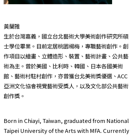
黃蘭雅
生於台灣嘉義，國立台北藝術大學美術創作研究所碩
士學位畢業。目前定居桃園楊梅，專職藝術創作。創
作項目以繪畫、立體造形、裝置、藝術計畫、公共藝
術為主。曾於美國、比利時、韓國、日本各國美術
館、藝術村駐村創作，亦曾獲台北美術獎優選、ACC
亞洲文化協會視覺藝術受獎人，以及文化部公共藝術
創作獎。
Born in Chiayi, Taiwan, graduated from National
Taipei University of the Arts with MFA. Currently