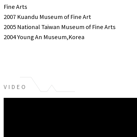
Fine Arts
2007 Kuandu Museum of Fine Art
2005 National Taiwan Museum of Fine Arts
2004 Young An Museum,Korea
VIDEO