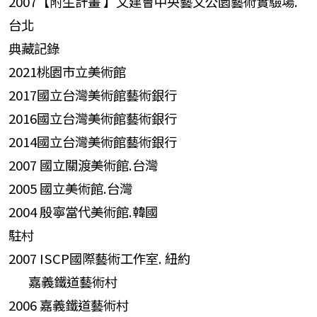
2007【附生計畫 】文建會中央藝文公園藝術實驗場.
台北
典藏記錄
2021桃園市立美術館
2017國立台灣美術館藝術銀行
2016國立台灣美術館藝術銀行
2014國立台灣美術館藝術銀行
2007 國立關渡美術館.台灣
2005 國立美術館.台灣
2004 殷寧當代美術館.韓國
駐村
2007 ISCP國際藝術工作室. 紐約
嘉義鐵道藝術村
2006 嘉義鐵道藝術村