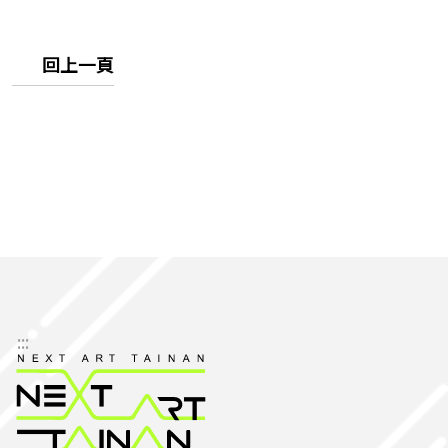
回上一頁
:::