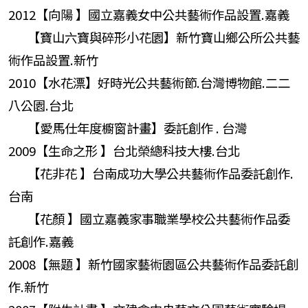
2012【向陽 】國立嘉義女中公共藝術作品設置.嘉義
【寶山六寶與碎形小花園】新竹寶山鄉公所公共藝
術作品設置.新竹
2010【水花漂】好時光公共藝術節.台灣博物館.二二
八公園.台北
【愛馬仕年度櫥窗計畫】委託創作 . 台灣
2009【生命之形 】台北榮總科技大樓.台北
【花非花 】台南成功大學公共藝術作品委託創作.
台南
【花顏 】國立嘉義家事職業學校公共藝術作品委
託創作.嘉義
2008【無題 】新竹國家藝術園區公共藝術作品委託創
作.新竹