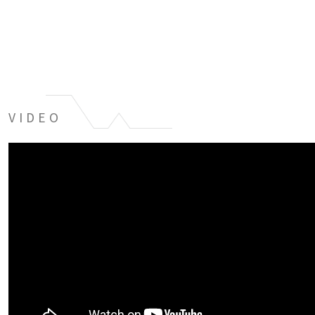
VIDEO