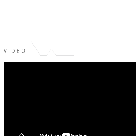
VIDEO