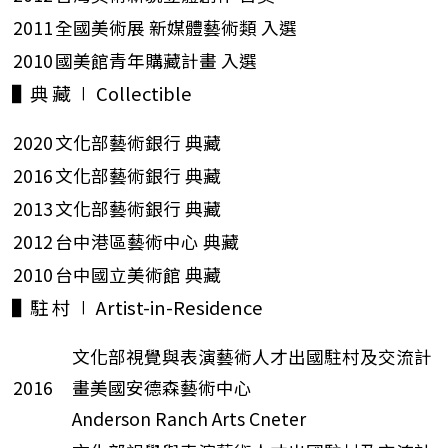
2011
全國美術展 新媒體藝術類 入選
2010
國美館青年購藏計畫 入選
▌典 藏 ∣ Collectible
2020
文化部藝術銀行 典藏
2016
文化部藝術銀行 典藏
2013
文化部藝術銀行 典藏
2012
台中港區藝術中心 典藏
2010
台中國立美術館 典藏
▌駐 村 ∣ Artist-in-Residence
文化部視覺與表演藝術人才出國駐村及交流計
2016
畫美國安德森藝術中心
Anderson Ranch Arts Cneter