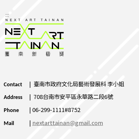
:::
| 臺南市政府文化局藝術發展科 李小姐
Contact
| 708台南市安平區永華路二段6號
Address
| 06-299-1111#8752
Phone
|
nextarttainan@gmail.com
Mail