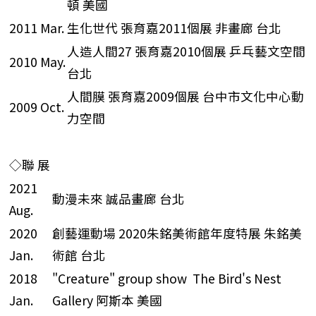
頓 美國
2011 Mar.
生化世代 張育嘉2011個展 非畫廊 台北
人造人間27 張育嘉2010個展 乒乓藝文空間
2010 May.
台北
人間膜 張育嘉2009個展 台中市文化中心動
2009 Oct.
力空間
◇聯 展
2021
動漫未來 誠品畫廊 台北
Aug.
2020
創藝運動場 2020朱銘美術館年度特展 朱銘美
Jan.
術館 台北
2018
"Creature" group show The Bird's Nest
Jan.
Gallery 阿斯本 美國