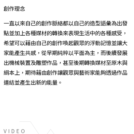
創作理念
一直以來自己的創作脈絡都以自己的造型語彙為出發
點並加上各種媒材的轉換來表現生活中的各種感受，
希望可以藉由自己的創作喚起觀眾的浮動記憶並讓大
家能產生共感，從早期純粹以平面為主，而後續發展
出機械裝置及雕塑作品，甚至後期轉換媒材至原木與
絹本上，期待藉由創作讓觀眾與藝術家能夠透過作品
連結並產生出新的能量。
VIDEO