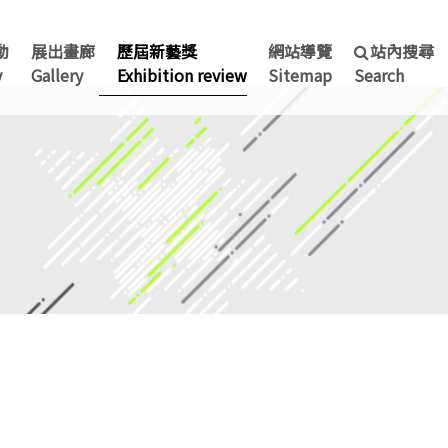
動
展出畫廊
歷屆新藝獎
網站導覽
站內搜尋
y
Gallery
Exhibition review
Sitemap
Search