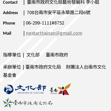
| 臺南市政府文化局藝術發展科 李小姐
Contact
| 708台南市安平區永華路二段6號
Address
| 06-299-1111#8752
Phone
|
nextarttainan@gmail.com
Mail
指導單位 | 文化部 臺南市政府
承辦單位 | 臺南市政府文化局 財團法人台南市文化
基金會