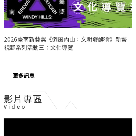
2026臺南新藝獎《倒風內山：文明發酵術》新藝
視野系列活動三：文化導覽
更多訊息
影片專區
Video