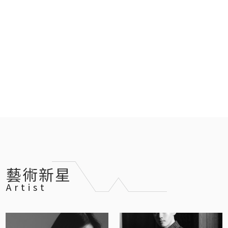
藝術新星
Artist