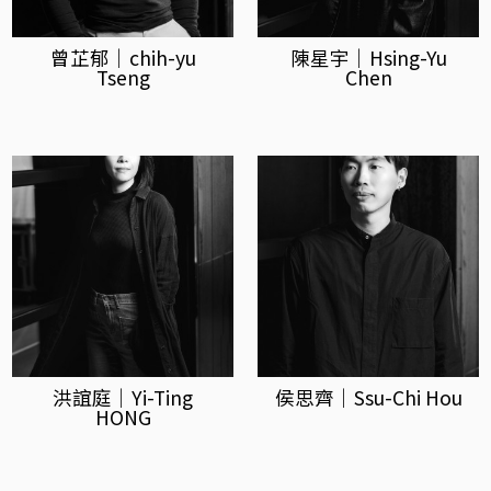
曾芷郁｜chih-yu
陳星宇｜Hsing-Yu
Tseng
Chen
洪誼庭｜Yi-Ting
侯思齊｜Ssu-Chi Hou
HONG