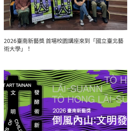
2026臺南新藝獎 首場校園講座來到「國立臺北藝
術大學」！