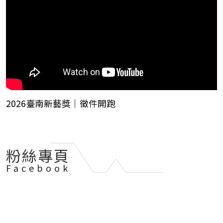
2026臺南新藝獎｜徵件開跑
粉絲專頁
Facebook