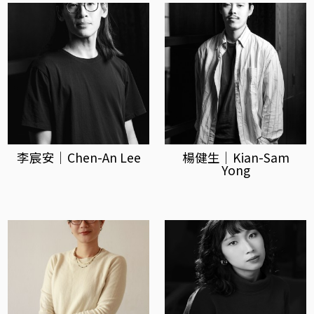
李宸安｜Chen-An Lee
楊健生｜Kian-Sam
Yong